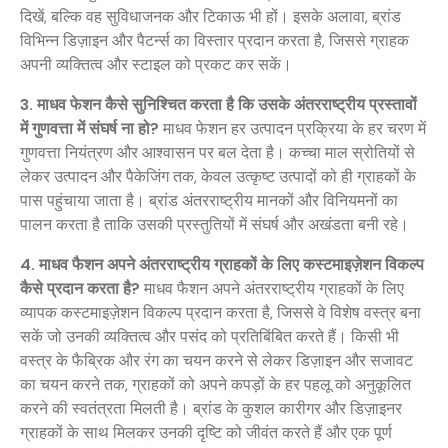
दिखें, बल्कि वह सुविधाजनक और टिकाऊ भी हों। इसके अलावा, ब्रांड
विभिन्न डिज़ाइन और पैटर्न्स का विस्तार प्रदान करता है, जिससे ग्राहक
अपनी व्यक्तित्व और स्टाइल को प्रकट कर सकें।
3. माधव फेशन कैसे सुनिश्चित करता है कि उसके अंतरराष्ट्रीय प्रस्तावों
में गुणवत्ता में संघर्ष ना हो?
माधव फेशन हर उत्पादन प्रक्रिया के हर चरण में
गुणवत्ता नियंत्रण और आश्वासन पर बल देता है। कच्चा माल स्रोतियों से
लेकर उत्पादन और पैकेजिंग तक, केवल उत्कृष्ट उत्पादों को ही ग्राहकों के
पास पहुंचाया जाता है। ब्रांड अंतरराष्ट्रीय मानकों और विनियमनों का
पालन करता है ताकि उसकी प्रस्तुतियों में संघर्ष और अखंडता बनी रहे।
4. माधव फैशन अपने अंतरराष्ट्रीय ग्राहकों के लिए कस्टमाइज़ेशन विकल्प
कैसे प्रदान करता है?
माधव फैशन अपने अंतरराष्ट्रीय ग्राहकों के लिए
व्यापक कस्टमाइज़ेशन विकल्प प्रदान करता है, जिससे वे विशेष वस्त्र बना
सकें जो उनकी व्यक्तित्व और पसंद को प्रतिबिंबित करते हैं। किसी भी
वस्त्र के फैब्रिक और रंग का चयन करने से लेकर डिज़ाइन और सजावट
का चयन करने तक, ग्राहकों को अपने कपड़ों के हर पहलू को अनुकूलित
करने की स्वतंत्रता मिलती है। ब्रांड के कुशल कारीगर और डिज़ाइनर
ग्राहकों के साथ मिलकर उनकी दृष्टि को जीवंत करते हैं और एक पूर्ण