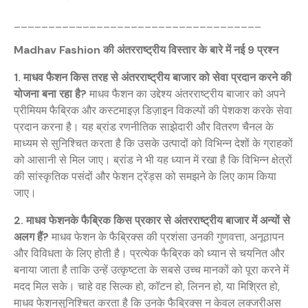
____________________________________
Madhav Fashion की अंतरराष्ट्रीय विस्तार के बारे में नई 9 प्रश्न
1. माधव फैशन किस तरह से अंतरराष्ट्रीय बाजार को सेवा प्रदान करने की
योजना बना रहा है?
माधव फैशन का उद्देश्य अंतरराष्ट्रीय बाजार को अपने
प्रीमियम फैब्रिक और कस्टमाइज़ डिज़ाइन विकल्पों की पेशकश करके सेवा
प्रदान करना है। यह ब्रांड रणनीतिक साझेदारी और वितरण चैनल के
माध्यम से सुनिश्चित करता है कि उसके उत्पादों को विभिन्न देशों के ग्राहकों
को आसानी से मिल जाए। ब्रांड ने भी यह ध्यान में रखा है कि विभिन्न क्षेत्रों
की सांस्कृतिक पसंदों और फेशन ट्रेंड्स को समझने के लिए काम किया
जाए।
2. माधव फेशनके फैब्रिक किस प्रकार से अंतरराष्ट्रीय बाजार में अन्यों से
अलग हैं?
माधव फेशन के फैब्रिक्स की प्रशंसा उनकी गुणवत्ता, अनूठापन
और विविधता के लिए होती है। प्रत्येक फैब्रिक को ध्यान से चयनित और
बनाया जाता है ताकि उन्हें उत्कृष्टता के सबसे उच्च मानकों को पूरा करने में
मदद मिल सके। चाहे वह सिल्क हो, कॉटन हो, लिनन हो, या मिश्रित हो,
माधव फेशनसुनिश्चित करता है कि उनके फैब्रिक्स न केवल लक्जरीअस