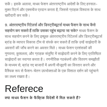
सकें। इसके अलावा, माधव फेशन अंतरराष्ट्रीय आदेशों के लिए हस्सल-
मुक्त रिटर्न और एक्सचेंज प्रदान करता है, जिससे ग्राहक विश्वास के साथ
खरीदारी कर सकें।
9. अंतरराष्ट्रीय रिटेलर्स और डिस्ट्रीब्यूटर्स माधव फैशन के साथ कैसे
सहयोग कर सकते हैं ताकि उसका पहुंच बढ़ाया जा सके?
माधव फैशन के
साथ सहयोग करने के लिए इच्छुक अंतरराष्ट्रीय रिटेलर्स और डिस्ट्रीब्यूटर्स
ब्रांड के व्यापार विकास टीम से संपर्क कर सकते हैं ताकि उन्हें साझेदारी के
अवसरों की जाँच करने का अवसर मिले। माधव फेशन प्रशंसकों की
गुणवत्ता, कुशलता, और ग्राहक संतुष्टि में साझेदारी करने के लिए प्रतिष्ठित
साझेदारों का स्वागत करता है। रणनीतिक गठबंधनों और वितरण समझौतों
के माध्यम से, ब्रांड नए बाजारों में अपनी मौजूदगी का विस्तार करने और
वैश्विक रूप से फैशन-चेतन उपभोक्ताओं के एक विशाल दर्शन को पहुंचाने
का लक्ष्य रखता है।
Referece
क्या माधव फैशन के फैब्रिक विदेशों में मिल सकते हैं?