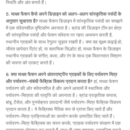
स्थिति और अंत बनाते हैं।
5. माधव फैशन कैसे अपने डिज़ाइन को अलग-अलग सांस्कृतिक पसंदों के
अनुसार सुधारता है?
माधव फैशन डिज़ाइन में सांस्कृतिक पसंदों का समझने
में एक संवेदनशील दृष्टिकोण अपनाता है। ब्रांड की डिज़ाइन टीम हर क्षेत्र
की सांस्कृतिक पसंदों और फेशन संवेदना पर गहरा अध्ययन करती है,
स्थानीय ग्राहकों के साथ रेगुलर जुड़ाव रखती है। क्या वह सूक्ष्म कढ़ाई हो,
जीवंत छापेदार प्रिंट हो, या क्लासिक सिल्होट हो, माधव फैशन के डिज़ाइन
स्थानीय ग्राहकों के संगीत, कला, और रंग के साथ एक मिलानसार मिश्रण
की भावना को प्रकट करते हैं।
6. क्या माधव फैशन अपने अंतरराष्ट्रीय ग्राहकों के लिए पर्यावरण मित्र
और पर्यावरण-संबंधी फैब्रिक विकल्प प्रदान करता है?
हां, माधव फेशन
पर्यावरण की ओर संवेदनशील है और अपने आयामों में स्थायित्व और
पर्यावरण-मित्रता की प्रवृत्ति को अपनाता है। ब्रांड प्राकृतिक कपास,
बांबू, टेंसेल, और पुनर्चक्रत उपादानों जैसे पर्यावरण-मित्र फैब्रिक विकल्प
प्रदान करता है। ये फैब्रिक्स नैतिक रूप से प्राप्त किए जाते हैं और
पर्यावरण-मित्र प्रक्रियाओं का उपयोग करके उत्पादित किए जाते हैं।
पर्यावरण-मित्र फैब्रिक्स का चयन करके, ग्राहक पर्यावरण संरक्षण में एक