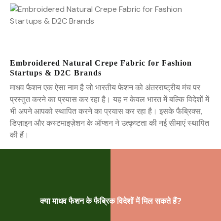
Embroidered Natural Crepe Fabric for Fashion
Startups & D2C Brands
माधव फैशन एक ऐसा नाम है जो भारतीय फेशन को अंतरराष्ट्रीय मंच पर
प्रस्तुत करने का प्रयास कर रहा है। यह न केवल भारत में बल्कि विदेशों में
भी अपने आपको स्थापित करने का प्रयास कर रहा है। इसके फैब्रिक्स,
डिज़ाइन और कस्टमाइज़ेशन के ऑप्शन ने उत्कृष्टता की नई सीमाएं स्थापित
की हैं।
क्या माधव फैशन के फैब्रिक विदेशों में मिल सकते हैं?