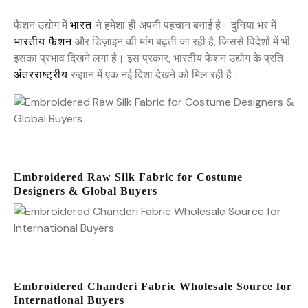
फैशन उद्योग में
भारत
ने हमेशा ही अपनी पहचान बनाई है। दुनिया भर में
भारतीय फैशन
और डिज़ाइन की मांग बढ़ती जा रही है, जिससे विदेशों में भी
इसका प्रभाव दिखने लगा है। इस प्रकार, भारतीय फेशन उद्योग के प्रति
अंतरराष्ट्रीय
रुझान में एक नई दिशा देखने को मिल रही है।
Embroidered Raw Silk Fabric for Costume
Designers & Global Buyers
Embroidered Chanderi Fabric Wholesale Source for
International Buyers