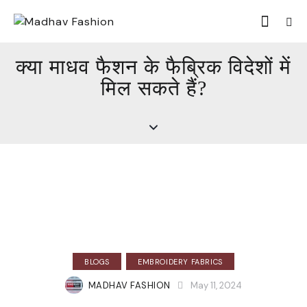
क्या माधव फैशन के फैब्रिक विदेशों में
मिल सकते हैं?
BLOGS
EMBROIDERY FABRICS
MADHAV FASHION
May 11, 2024