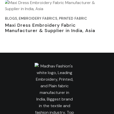
BLOGS
,
EMBROIDERY FABRICS
,
PRINTED FABRIC
Maxi Dress Embroidery Fabric
Manufacturer & Supplier in India, Asia