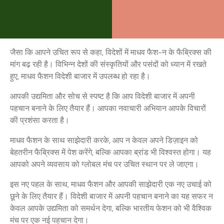
जैसा कि आपने उचित रूप से कहा, विदेशों में माधव फैश-न के फैब्रिक्स की
मांग बढ़ रही है। विभिन्न देशों की संस्कृतियों और पसंदों को ध्यान में रखते
हुए, माधव फैशन विदेशी बाजार में उपलब्ध हो रहा है।
आपकी उद्यमिता और सोच से स्पष्ट है कि आप विदेशी बाजार में अपनी
पहचान बनाने के लिए तैयार हैं। आपका नवाचारी अभियान आपके विचारों
की प्रशंसा करता है।
माधव फैशन के साथ साझेदारी करके, आप न केवल अपने डिज़ाइन को
बेहतरीन फैब्रिक्स में पेश करेंगे, बल्कि आपका ब्रांड भी विश्वस्त होगा। यह
आपको अपने व्यवसाय को ग्लोबल मंच पर उचित स्थान पर ले जाएगा।
इस नए पहल के साथ, माधव फैशन और आपकी साझेदारी एक नए उचाई को
छूने के लिए तैयार हैं। विदेशी बाजार में अपनी पहचान बनाने का यह सफर न
केवल आपके उद्यमिता को समर्थन देगा, बल्कि भारतीय फेशन को भी वैश्विक
मंच पर एक नई पहचान देगा।